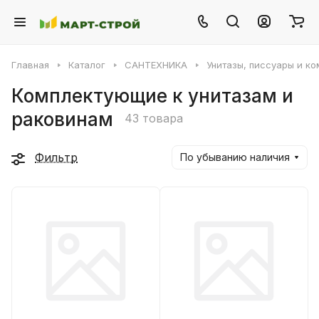
Главная
Каталог
САНТЕХНИКА
Унитазы, писсуары и к
Комплектующие к унитазам и
раковинам
43 товара
Фильтр
По убыванию наличия