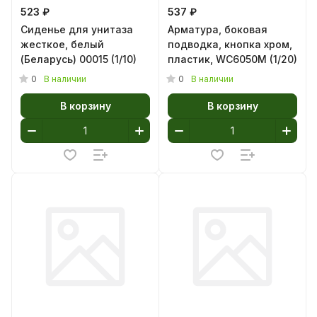
523 ₽
537 ₽
Сиденье для унитаза
Арматура, боковая
жесткое, белый
подводка, кнопка хром,
(Беларусь) 00015 (1/10)
пластик, WC6050M (1/20)
0
0
В наличии
В наличии
В корзину
В корзину