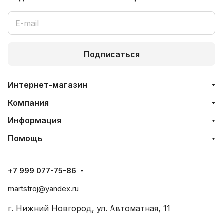
Подписаться
Интернет-магазин
Компания
Информация
Помощь
+7 999 077-75-86
martstroj@yandex.ru
г. Нижний Новгород, ул. Автоматная, 11