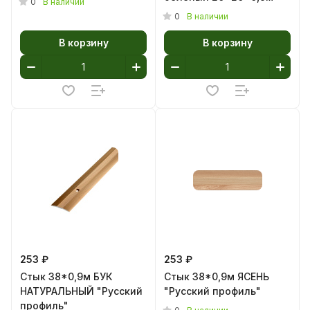
0
В наличии
0
В наличии
В корзину
В корзину
253 ₽
253 ₽
Стык 38*0,9м БУК
Стык 38*0,9м ЯСЕНЬ
НАТУРАЛЬНЫЙ "Русский
"Русский профиль"
профиль"