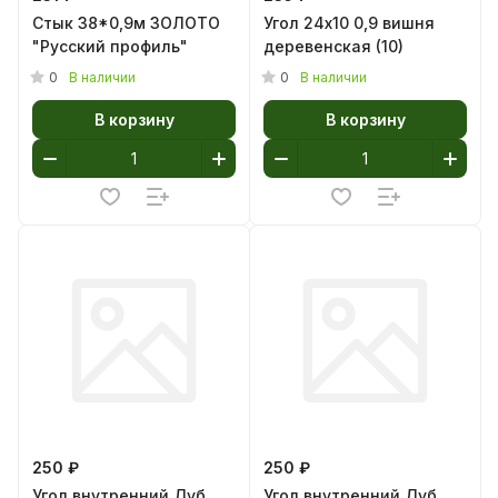
Стык 38*0,9м ЗОЛОТО
Угол 24х10 0,9 вишня
"Русский профиль"
деревенская (10)
0
0
В наличии
В наличии
В корзину
В корзину
250 ₽
250 ₽
Угол внутренний Дуб
Угол внутренний Дуб