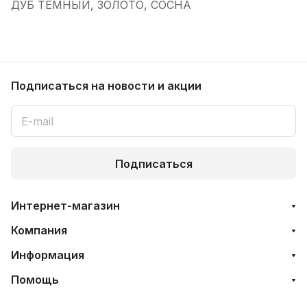
ДУБ ТЕМНЫЙ, ЗОЛОТО, СОСНА
Подписаться
на новости и акции
Подписаться
Интернет-магазин
Компания
Информация
Помощь