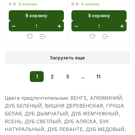
0
0
В наличии
В наличии
В корзину
В корзину
Загрузить еще
1
2
3
...
11
Цвета предпочтительные: ВЕНГЕ, АЛЮМИНИЙ,
ДУБ БЕЛЕНЫЙ, ВИШНЯ ДЕРЕВЕНСКАЯ, ГРУША
БЕЛАЯ, ДУБ ДЫМЧАТЫЙ, ДУБ ЖЕМЧУЖНЫЙ,
ЯСЕНЬ, ДУБ СВЕТЛЫЙ, ДУБ АЛЯСКА, БУК
НАТУРАЛЬНЫЙ, ДУБ ЛЕВАНТЕ, ДУБ МЕДОВЫЙ,