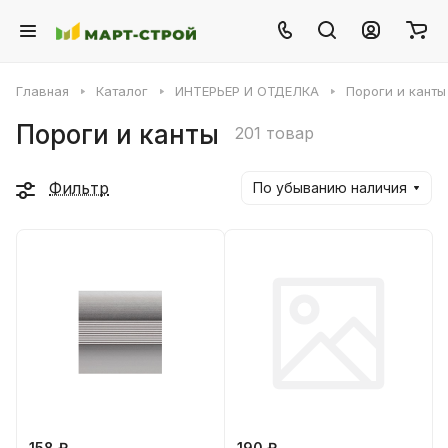
Главная
Каталог
ИНТЕРЬЕР И ОТДЕЛКА
Пороги и канты
Пороги и канты
201 товар
Фильтр
По убыванию наличия
158 ₽
190 ₽