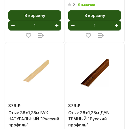
0
В наличии
В корзину
В корзину
379 ₽
379 ₽
Стык 38*1,35м БУК
Стык 38*1,35м ДУБ
НАТУРАЛЬНЫЙ "Русский
ТЕМНЫЙ "Русский
профиль"
профиль"