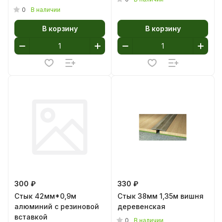
0
В наличии
В корзину
В корзину
300 ₽
330 ₽
Стык 42мм*0,9м
Стык 38мм 1,35м вишня
алюминий с резиновой
деревенская
вставкой
0
В наличии