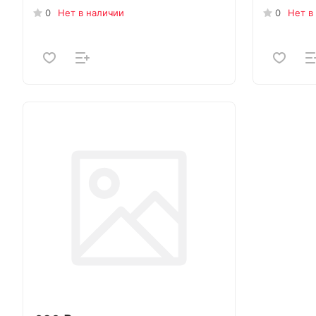
0
Нет в наличии
0
Нет в