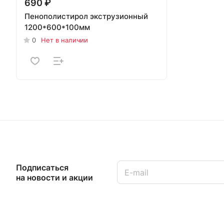
690 ₽
Пенополистирол экструзионный
1200*600*100мм
0
Нет в наличии
Подписаться
на новости и акции