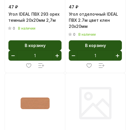
47 ₽
47 ₽
Угол IDEAL ПВХ 293 орех
Угол отделочный IDEAL
темный 20х20мм 2,7м
ПВХ 2.7м цвет клен
20х20мм
0
В наличии
0
В наличии
В корзину
В корзину