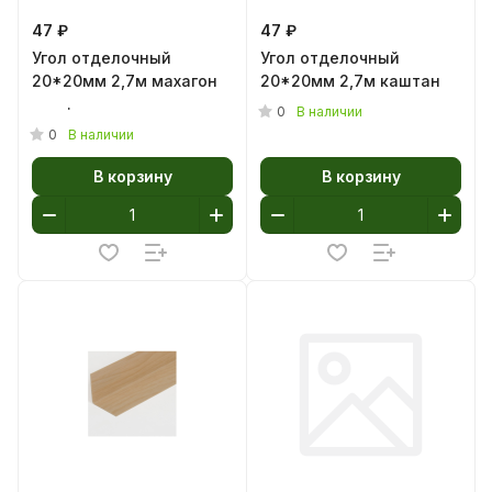
47 ₽
47 ₽
Угол отделочный
Угол отделочный
20*20мм 2,7м махагон
20*20мм 2,7м каштан
.
0
В наличии
0
В наличии
В корзину
В корзину