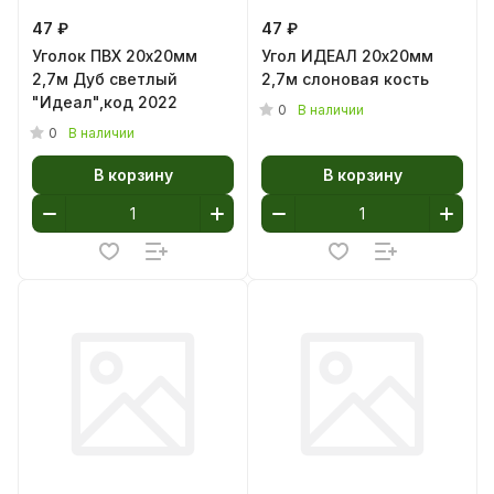
47 ₽
47 ₽
Уголок ПВХ 20х20мм
Угол ИДЕАЛ 20х20мм
2,7м Дуб светлый
2,7м слоновая кость
"Идеал",код 2022
0
В наличии
0
В наличии
В корзину
В корзину