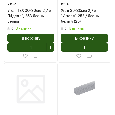
78 ₽
85 ₽
Угол ПВХ 30х30мм 2,7м
Угол 30х30мм 2,7м
"Идеал", 253 Ясень
"Идеал" 252 / Ясень
серый
белый (25)
0
0
В наличии
В наличии
В корзину
В корзину