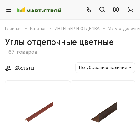
Главная
Каталог
ИНТЕРЬЕР И ОТДЕЛКА
Углы отделочн
Углы отделочные цветные
67 товаров
Фильтр
По убыванию наличия