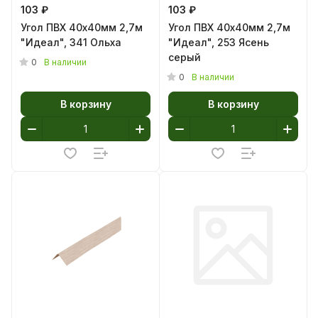
103 ₽
103 ₽
Угол ПВХ 40х40мм 2,7м
Угол ПВХ 40х40мм 2,7м
"Идеал", 341 Ольха
"Идеал", 253 Ясень
серый
0
В наличии
0
В наличии
В корзину
В корзину