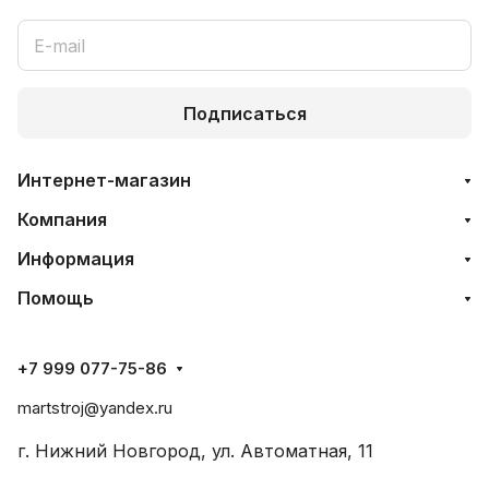
Подписаться
Интернет-магазин
Компания
Информация
Помощь
+7 999 077-75-86
martstroj@yandex.ru
г. Нижний Новгород, ул. Автоматная, 11