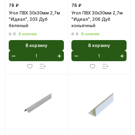
78 ₽
78 ₽
Угол ПВХ 30х30мм 2,7м
Угол ПВХ 30х30мм 2,7м
"Идеал", 203 Дуб
"Идеал", 206 Дуб
беленый
коньячный
0
0
В наличии
В наличии
В корзину
В корзину