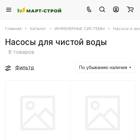
Главная
Каталог
ИНЖЕНЕРНЫЕ СИСТЕМЫ
Насосы и ак
Насосы для чистой воды
8 товаров
Фильтр
По убыванию наличия