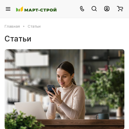
Главная
Статьи
Статьи