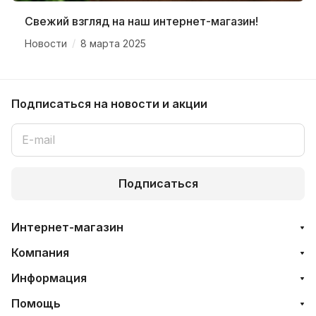
Свежий взгляд на наш интернет-магазин!
/
Новости
8 марта 2025
Подписаться
на новости и акции
Подписаться
Интернет-магазин
Компания
Информация
Помощь